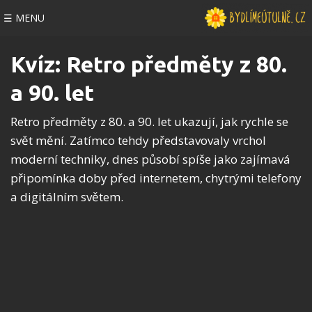
☰ MENU
Kvíz: Retro předměty z 80.
a 90. let
Retro předměty z 80. a 90. let ukazují, jak rychle se
svět mění. Zatímco tehdy představovaly vrchol
moderní techniky, dnes působí spíše jako zajímavá
připomínka doby před internetem, chytrými telefony
a digitálním světem.