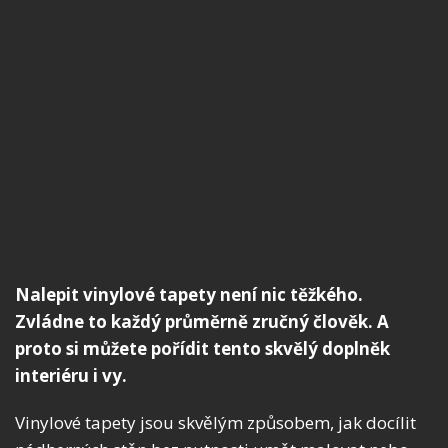
Nalepit vinylové tapety není nic těžkého.
Zvládne to každý průměrně zručný člověk. A
proto si můžete pořídit tento skvělý doplněk
interiéru i vy.
Vinylové tapety jsou skvělým způsobem, jak docílit