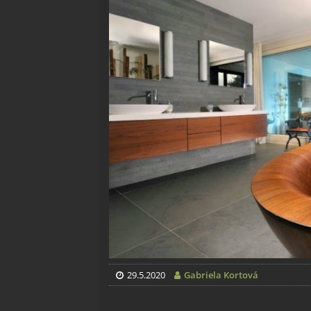
29.5.2020
Gabriela Kortová