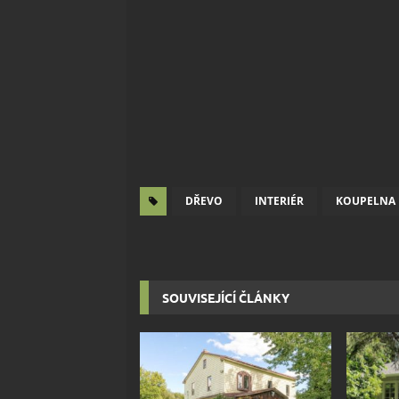
DŘEVO
INTERIÉR
KOUPELNA
SOUVISEJÍCÍ ČLÁNKY