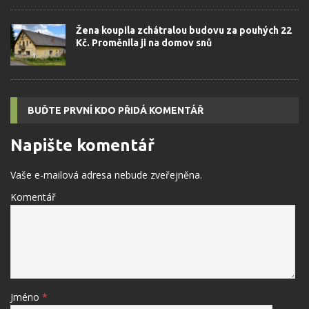
Žena koupila zchátralou budovu za pouhých 22
Kč. Proměnila ji na domov snů
BUĎTE PRVNÍ KDO PŘIDÁ KOMENTÁŘ
Napište komentář
Vaše e-mailová adresa nebude zveřejněna.
Komentář
Jméno
*