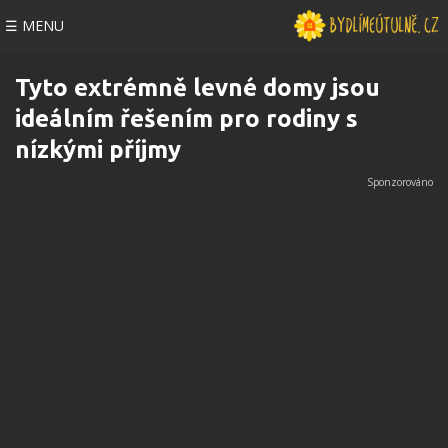
☰ MENU
Tyto extrémně levné domy jsou
ideálním řešením pro rodiny s
nízkými příjmy