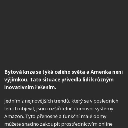
Bytová krize se týká celého světa a Amerika není
výjimkou. Tato situace přivedla lidi k různým
inovativním řešením.
Jedním z nejnovějších trendů, který se v posledních
letech objevil, jsou rozšiřitelné domovní systémy
Amazon. Tyto přenosné a funkční malé domy
můžete snadno zakoupit prostřednictvím online