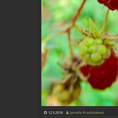
12.5.2018
Jarmila Procházková