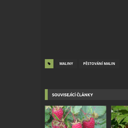
MALINY
PĚSTOVÁNÍ MALIN
SOUVISEJÍCÍ ČLÁNKY