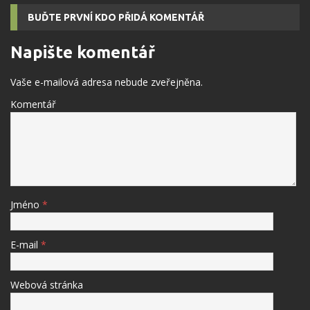
BUĎTE PRVNÍ KDO PŘIDÁ KOMENTÁŘ
Napište komentář
Vaše e-mailová adresa nebude zveřejněna.
Komentář
Jméno
*
E-mail
*
Webová stránka