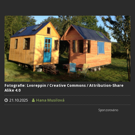
Fotografie: Lvoreppin / Creative Commons / Attribution-Share
Alike 4.0
21.10.2025
Hana Musilová