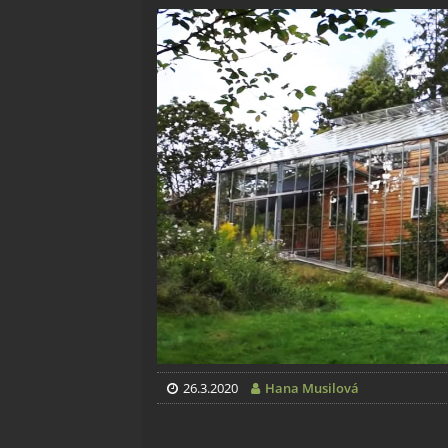
26.3.2020
Hana Musilová