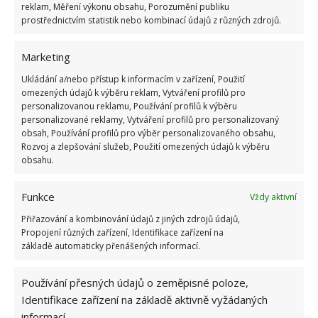
reklam, Měření výkonu obsahu, Porozumění publiku
prostřednictvím statistik nebo kombinací údajů z různých zdrojů.
Marketing
Ukládání a/nebo přístup k informacím v zařízení, Použití
omezených údajů k výběru reklam, Vytváření profilů pro
personalizovanou reklamu, Používání profilů k výběru
personalizované reklamy, Vytváření profilů pro personalizovaný
obsah, Používání profilů pro výběr personalizovaného obsahu,
Rozvoj a zlepšování služeb, Použití omezených údajů k výběru
obsahu.
Funkce
Vždy aktivní
Přiřazování a kombinování údajů z jiných zdrojů údajů,
Propojení různých zařízení, Identifikace zařízení na
základě automaticky přenášených informací.
Používání přesných údajů o zeměpisné poloze,
Identifikace zařízení na základě aktivně vyžádaných
informací.