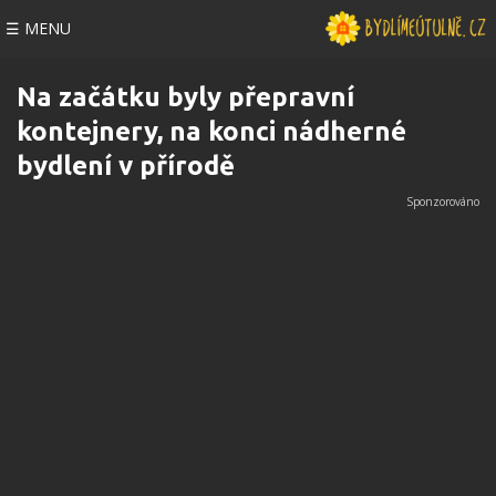
☰ MENU
Na začátku byly přepravní
kontejnery, na konci nádherné
bydlení v přírodě