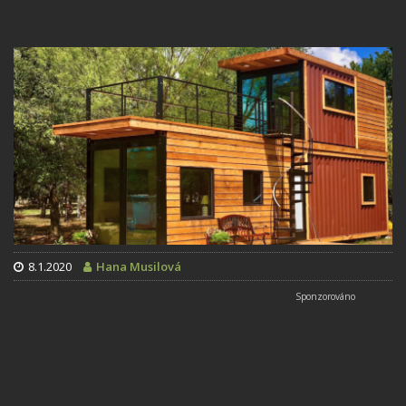
8.1.2020
Hana Musilová