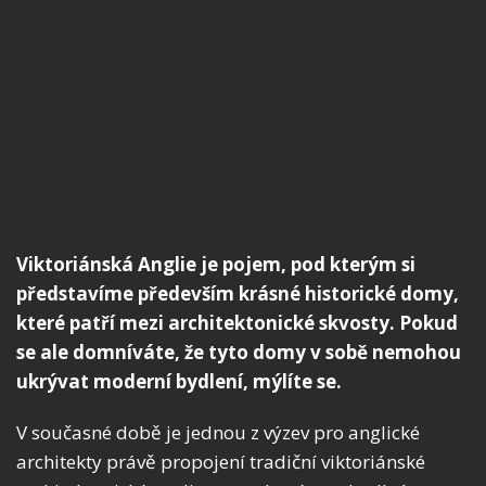
Viktoriánská Anglie je pojem, pod kterým si
představíme především krásné historické domy,
které patří mezi architektonické skvosty. Pokud
se ale domníváte, že tyto domy v sobě nemohou
ukrývat moderní bydlení, mýlíte se.
V současné době je jednou z výzev pro anglické
architekty právě propojení tradiční viktoriánské