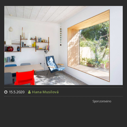
15.5.2020
Hana Musilová