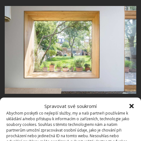
Spravovat své soukromí
Abychom poskytli co nejlepší služby, my a naši partneři používáme k
ukládání a/nebo přístupu k informacím o zařízeních, technologie jako
soubory cookies. Souhlas s těmito technologiemi nám a našim
partnerům umožní zpracovávat osobní údaje, jako je chování při
procházení nebo jedinečná ID na tomto webu. Nesouhlas nebo