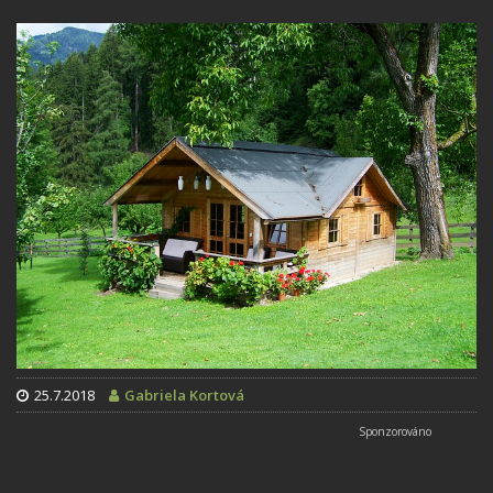
25.7.2018
Gabriela Kortová