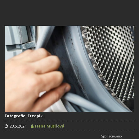
Fotografie: Freepik
23.5.2021
Hana Musilová