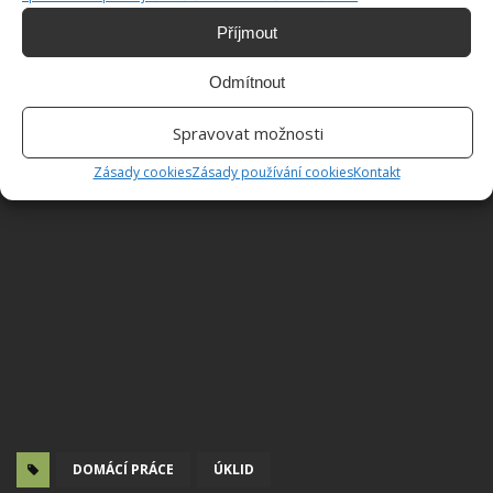
Příjmout
Odmítnout
Spravovat možnosti
Zásady cookies
Zásady používání cookies
Kontakt
DOMÁCÍ PRÁCE
ÚKLID