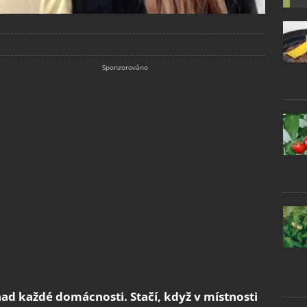
d každé domácnosti. Stačí, když v místnosti