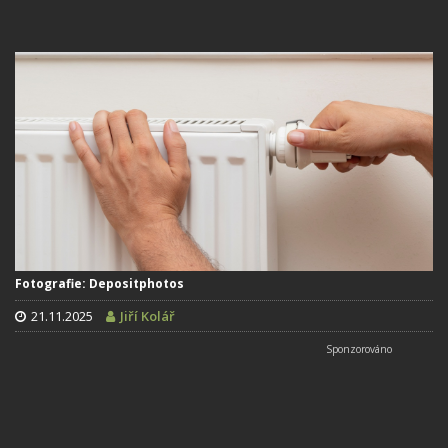
Fotografie: Depositphotos
21.11.2025
Jiří Kolář