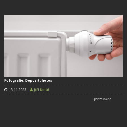
Fotografie: Depositphotos
13.11.2023
Jiří Kolář