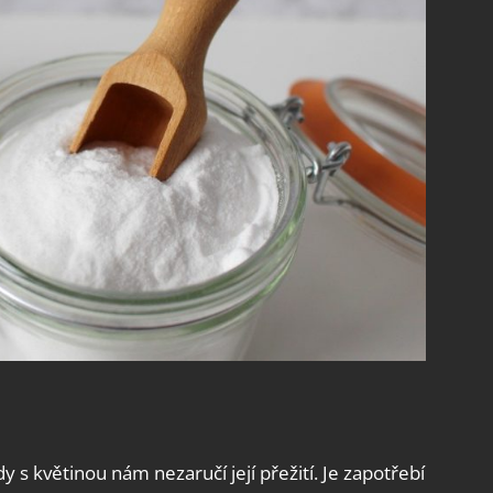
 s květinou nám nezaručí její přežití. Je zapotřebí