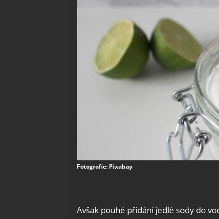
Fotografie: Pixabay
Avšak pouhé přidání jedlé sody do vody