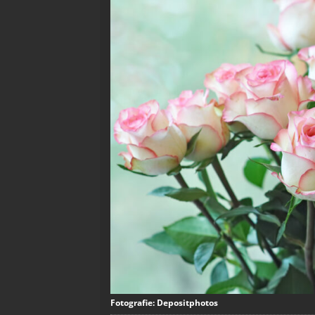
Fotografie: Depositphotos