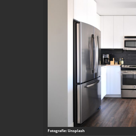
Fotografie: Unsplash