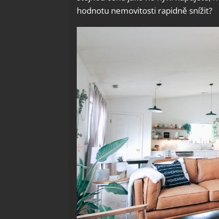
hodnotu nemovitosti rapidně snížit?