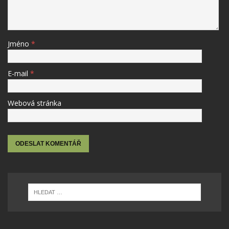
Jméno
*
E-mail
*
Webová stránka