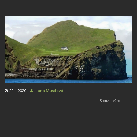
23.1.2020
Hana Musilová