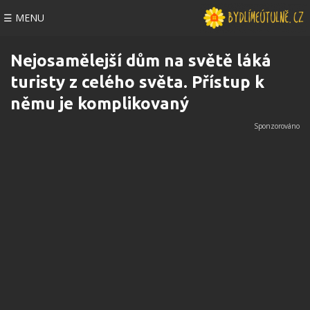
☰ MENU
Nejosamělejší dům na světě láká
turisty z celého světa. Přístup k
němu je komplikovaný