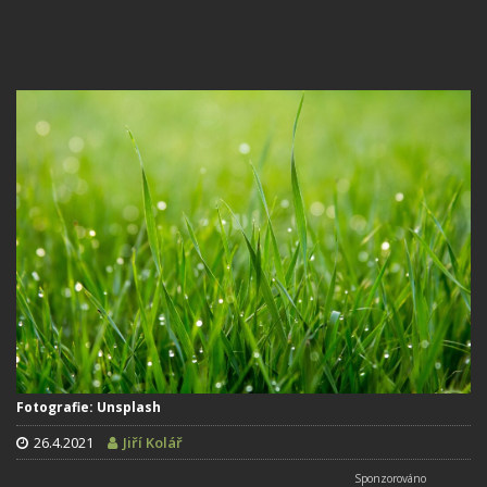
Fotografie: Unsplash
26.4.2021
Jiří Kolář