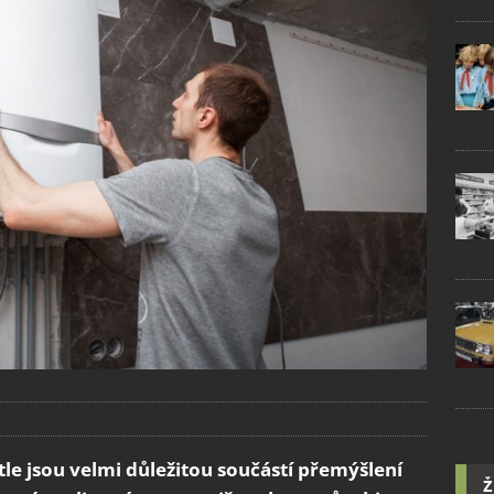
le jsou velmi důležitou součástí přemýšlení
Ž