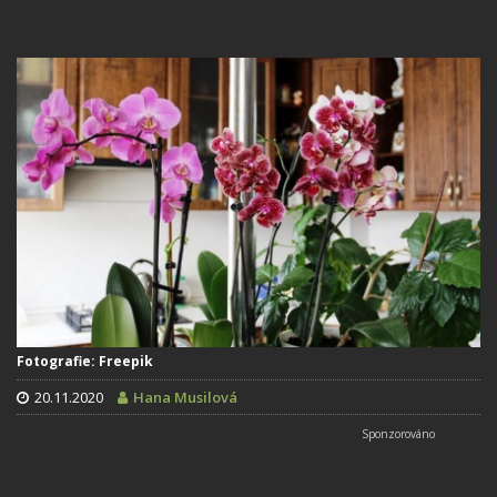
Fotografie: Freepik
20.11.2020
Hana Musilová