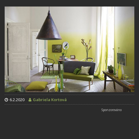
6.2.2020
Gabriela Kortová