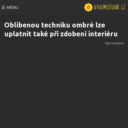
☰ MENU
Oblíbenou techniku ombré lze
uplatnit také při zdobení interiéru