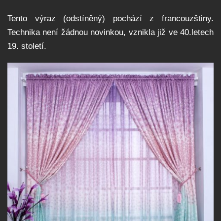
Tento výraz (odstíněný) pochází z francouzštiny.
Technika není žádnou novinkou, vznikla již ve 40.letech
19. století.