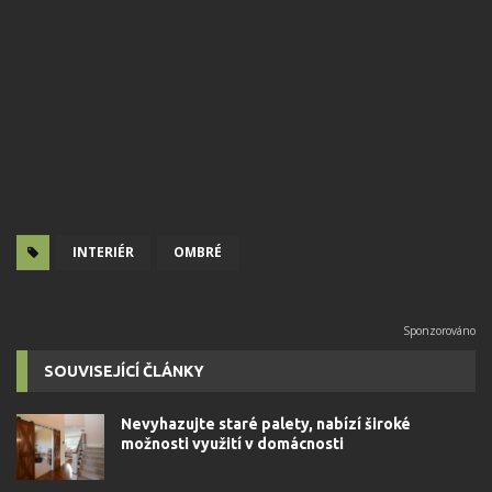
INTERIÉR
OMBRÉ
SOUVISEJÍCÍ ČLÁNKY
Nevyhazujte staré palety, nabízí široké
možnosti využití v domácnosti