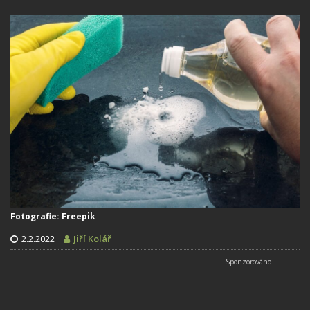
Fotografie: Freepik
2.2.2022
Jiří Kolář