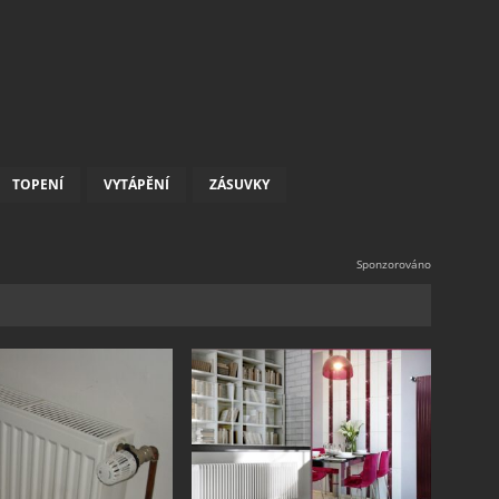
TOPENÍ
VYTÁPĚNÍ
ZÁSUVKY