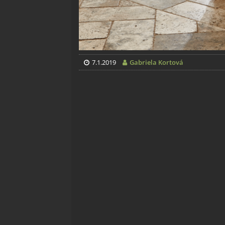
7.1.2019
Gabriela Kortová