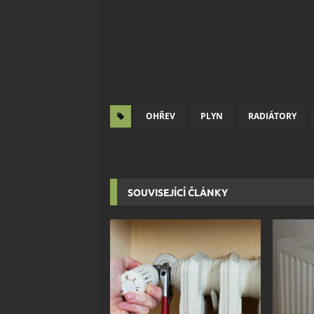
OHŘEV
PLYN
RADIÁTORY
SOUVISEJÍCÍ ČLÁNKY