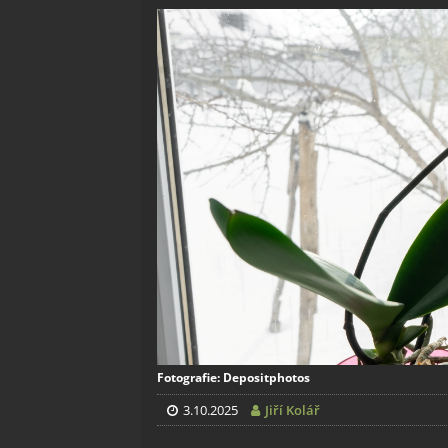
Fotografie: Depositphotos
3.10.2025
Jiří Kolář