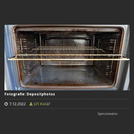
Fotografie: Depositphotos
7.12.2022
Jiří Kolář