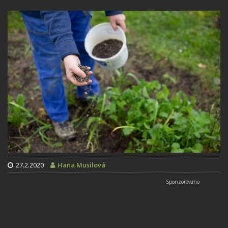
27.2.2020
Hana Musilová