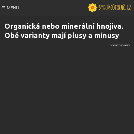
☰ MENU
Organická nebo minerální hnojiva.
Obě varianty mají plusy a mínusy