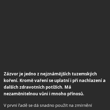
Zázvor je jedno z nejznámějších tuzemských
koření. Kromě vaření se uplatní i při nachlazení a
dalších zdravotních potížích. Má
nezaměnitelnou vůni i mnoho přínosů.
V první řadě se dá snadno použít na zmírnění