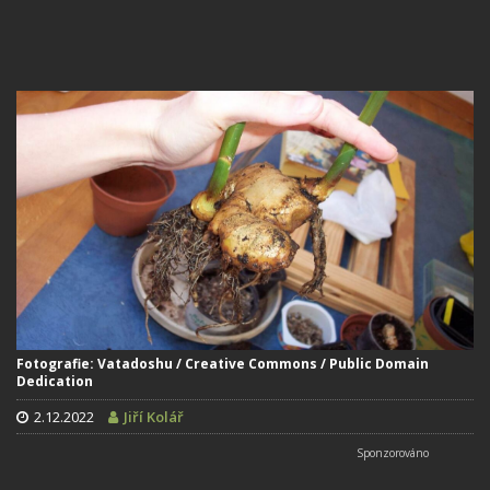
Fotografie: Vatadoshu / Creative Commons / Public Domain
Dedication
2.12.2022
Jiří Kolář