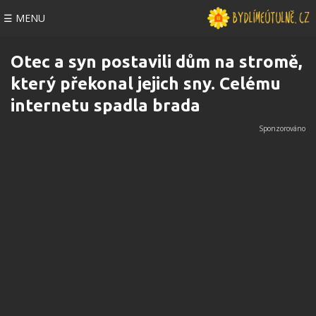
☰ MENU
Otec a syn postavili dům na stromě,
který překonal jejich sny. Celému
internetu spadla brada