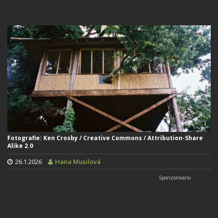
Fotografie: Ken Crosby / Creative Commons / Attribution-Share
Alike 2.0
26.1.2026
Hana Musilová