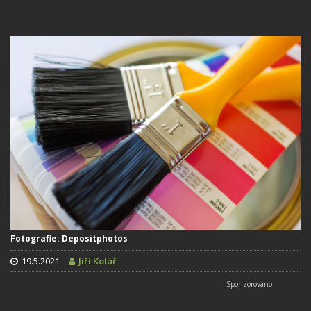
Fotografie: Depositphotos
19.5.2021
Jiří Kolář