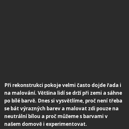
Při rekonstrukci pokoje velmi často dojde řada i
na malování. Většina lidí se drží při zemi a sáhne
po bílé barvě. Dnes si vysvětlíme, proč není třeba
se bát výrazných barev a malovat zdi pouze na
neutrální bílou a proč můžeme s barvami v
našem domově i experimentovat.