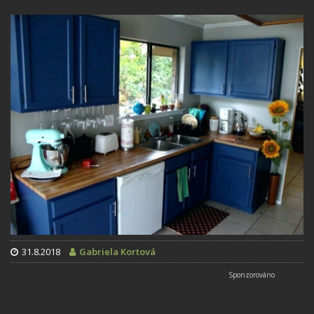
31.8.2018
Gabriela Kortová