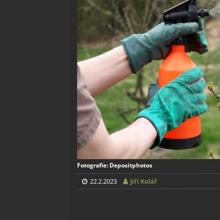
Fotografie: Depositphotos
22.2.2023
Jiří Kolář