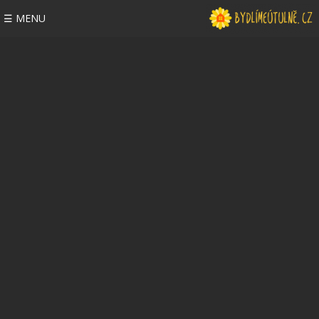
☰ MENU