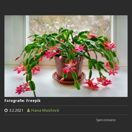
Fotografie: Freepik
3.2.2021
Hana Musilová