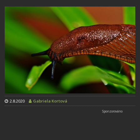
2.8.2020
Gabriela Kortová