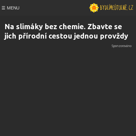
☰ MENU
Na slimáky bez chemie. Zbavte se
jich přírodní cestou jednou provždy