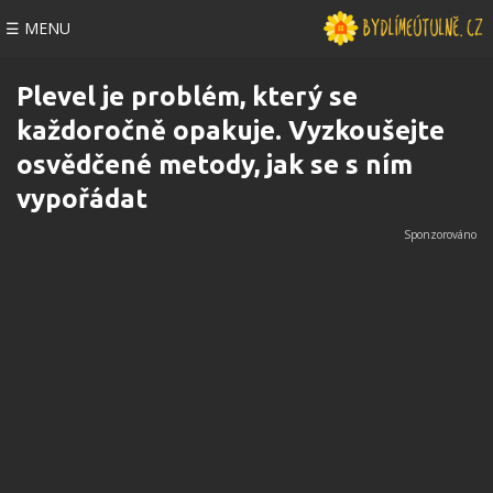
☰ MENU
Plevel je problém, který se
každoročně opakuje. Vyzkoušejte
osvědčené metody, jak se s ním
vypořádat