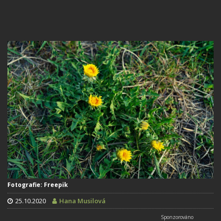
Fotografie: Freepik
25.10.2020
Hana Musilová