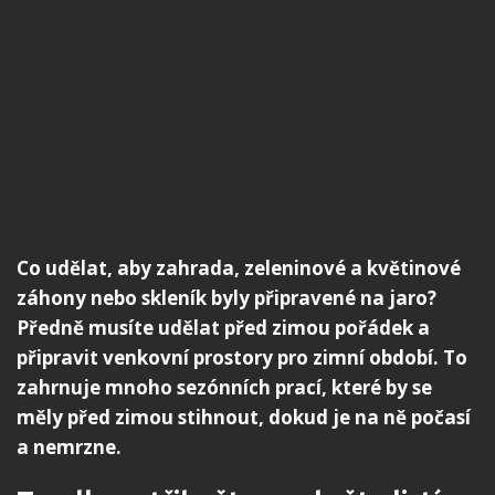
Co udělat, aby zahrada, zeleninové a květinové
záhony nebo skleník byly připravené na jaro?
Předně musíte udělat před zimou pořádek a
připravit venkovní prostory pro zimní období. To
zahrnuje mnoho sezónních prací, které by se
měly před zimou stihnout, dokud je na ně počasí
a nemrzne.