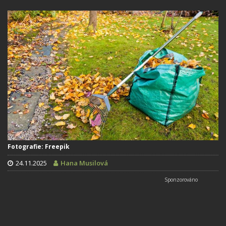
Fotografie: Freepik
24.11.2025
Hana Musilová