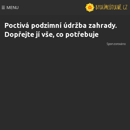
☰ MENU
Poctivá podzimní údržba zahrady.
Dopřejte jí vše, co potřebuje