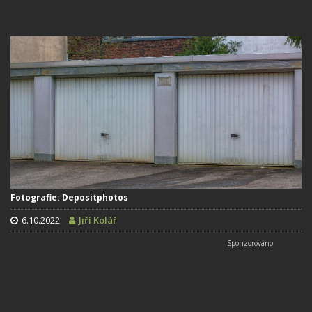
Fotografie: Depositphotos
6.10.2022
Jiří Kolář