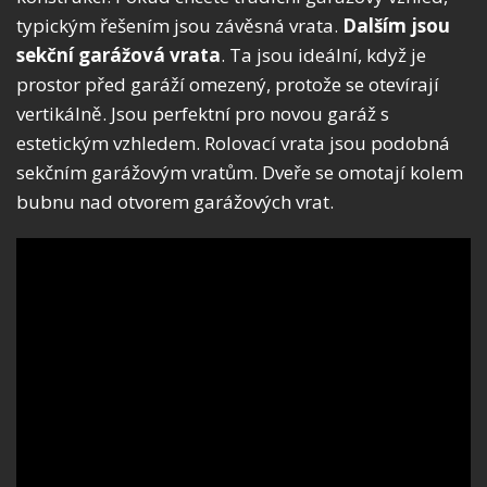
typickým řešením jsou závěsná vrata.
Dalším jsou
sekční garážová vrata
. Ta jsou ideální, když je
prostor před garáží omezený, protože se otevírají
vertikálně. Jsou perfektní pro novou garáž s
estetickým vzhledem. Rolovací vrata jsou podobná
sekčním garážovým vratům. Dveře se omotají kolem
bubnu nad otvorem garážových vrat.