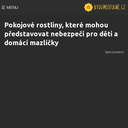
☰ MENU
Pokojové rostliny, které mohou
představovat nebezpečí pro děti a
domácí mazlíčky