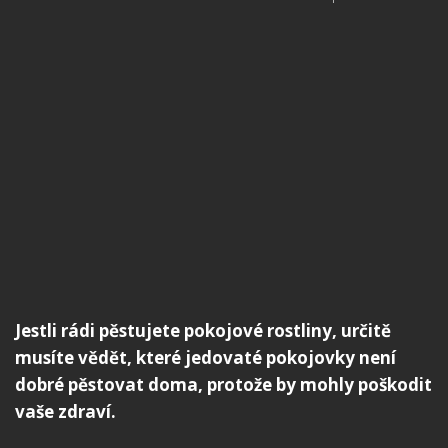
Jestli rádi pěstujete pokojové rostliny, určitě
musíte vědět, které jedovaté pokojovky není
dobré pěstovat doma, protože by mohly poškodit
vaše zdraví.