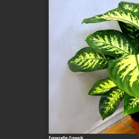
Fotografie: Freepik