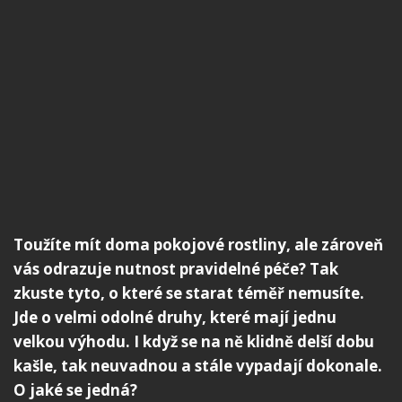
Toužíte mít doma pokojové rostliny, ale zároveň
vás odrazuje nutnost pravidelné péče? Tak
zkuste tyto, o které se starat téměř nemusíte.
Jde o velmi odolné druhy, které mají jednu
velkou výhodu. I když se na ně klidně delší dobu
kašle, tak neuvadnou a stále vypadají dokonale.
O jaké se jedná?