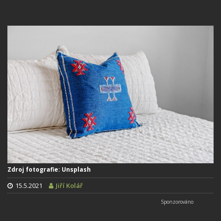
Zdroj fotografie: Unsplash
15.5.2021
Jiří Kolář