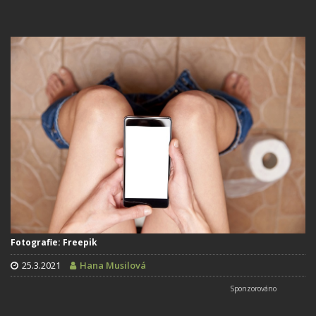
Fotografie: Freepik
25.3.2021
Hana Musilová