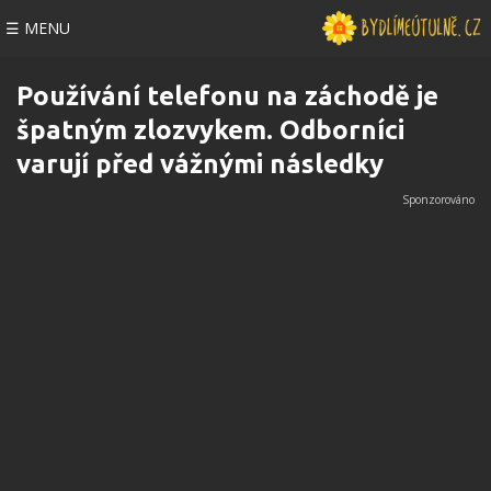
☰ MENU
Používání telefonu na záchodě je
špatným zlozvykem. Odborníci
varují před vážnými následky