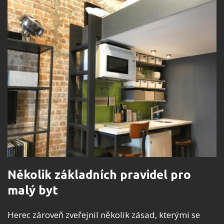
Několik základních pravidel pro
malý byt
Herec zároveň zveřejnil několik zásad, kterými se