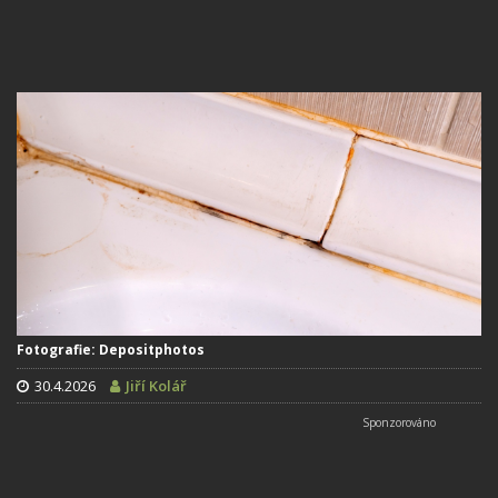
Fotografie: Depositphotos
30.4.2026
Jiří Kolář