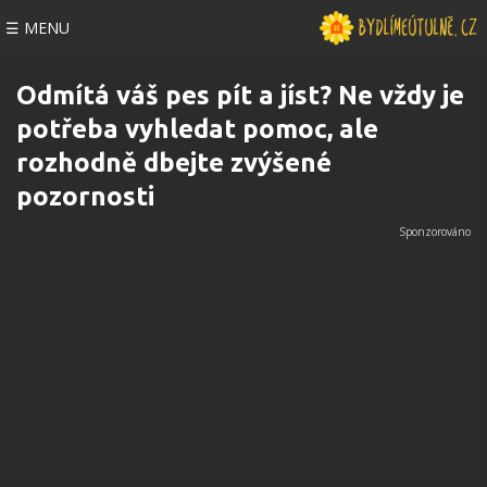
☰ MENU
Odmítá váš pes pít a jíst? Ne vždy je
potřeba vyhledat pomoc, ale
rozhodně dbejte zvýšené
pozornosti