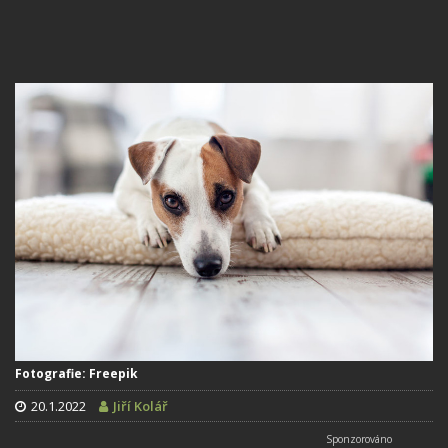
Fotografie: Freepik
20.1.2022
Jiří Kolář