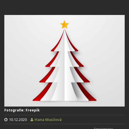
Fotografie: Freepik
10.12.2020
Hana Musilová