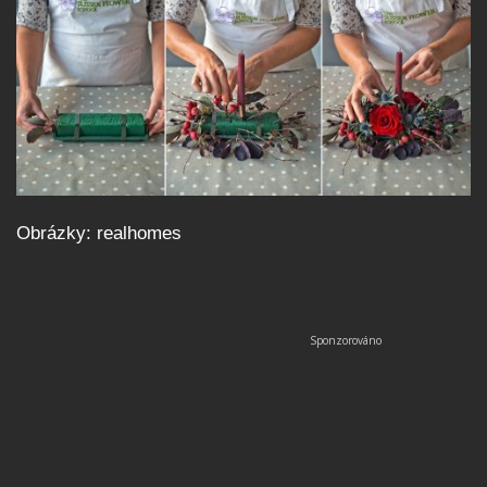
Obrázky: realhomes