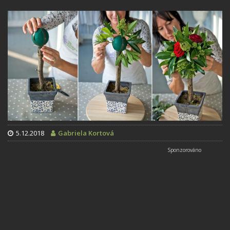
5.12.2018
Gabriela Kortová