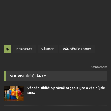
DEKORACE
VÁNOCE
VÁNOČNÍ OZDOBY
SOUVISEJÍCÍ ČLÁNKY
Vánoční úklid: Správně organizujte a vše půjde
snáz