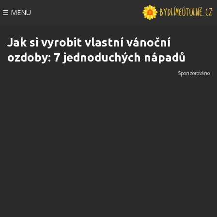
☰ MENU
Jak si vyrobit vlastní vánoční
ozdoby: 7 jednoduchých nápadů