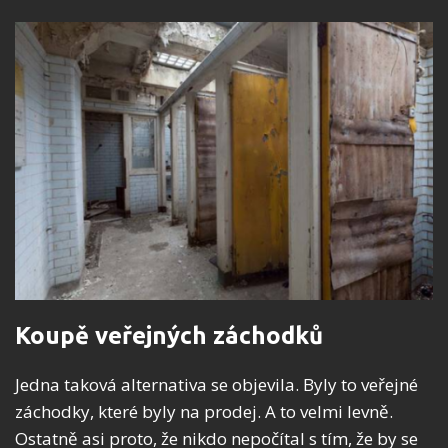
Koupě veřejných záchodků
Jedna taková alternativa se objevila. Byly to veřejné
záchodky, které byly na prodej. A to velmi levně.
Ostatně asi proto, že nikdo nepočítal s tím, že by se