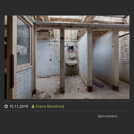
15.11.2019
Hana Musilová